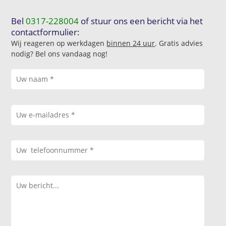
Bel
0317-228004
of stuur ons een bericht via het
contactformulier:
Wij reageren op werkdagen
binnen 24 uur
. Gratis advies
nodig? Bel ons vandaag nog!