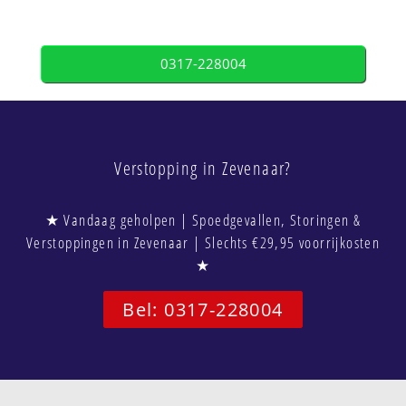
0317-228004
Verstopping in Zevenaar?
★ Vandaag geholpen | Spoedgevallen, Storingen &
Verstoppingen in Zevenaar | Slechts €29,95 voorrijkosten
★
Bel: 0317-228004