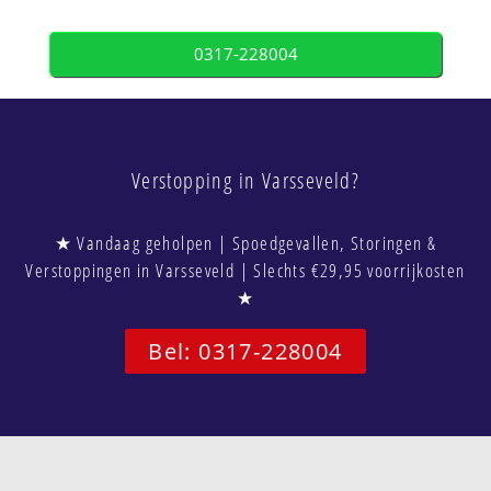
0317-228004
Verstopping in Varsseveld?
★ Vandaag geholpen | Spoedgevallen, Storingen &
Verstoppingen in Varsseveld | Slechts €29,95 voorrijkosten
★
Bel: 0317-228004