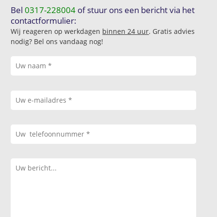
Bel
0317-228004
of stuur ons een bericht via het
contactformulier:
Wij reageren op werkdagen
binnen 24 uur
. Gratis advies
nodig? Bel ons vandaag nog!