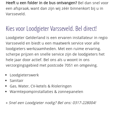
Heeft u een folder in de bus ontvangen?
Bel dan snel voor
een afspraak, want dan zijn wij zéér binnenkort bij u in
Varsseveld.
Kies voor Loodgieter Varsseveld. Bel direct!
Loodgieter Gelderland is een ervaren installateur in regio
Varsseveld en biedt u een maatwerk service voor alle
loodgieters werkzaamheden. Met een ruime ervaring,
scherpe prijzen en snelle service zijn de loodgieters het
hele jaar door actief. Bel ons als u woont in ons
verzorgingsgebied met postcode 7051 en omgeving.
Loodgieterswerk
Sanitair
Gas, Water, CV-ketels & Rioleringen
Warmtepompinstallaties & zonnepanelen
»
Snel een Loodgieter nodig? Bel ons: 0317-228004!