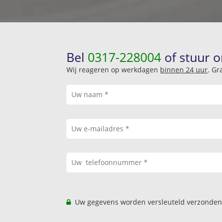
Bel
0317-228004
of stuur o
Wij reageren op werkdagen
binnen 24 uur
. Gr
Uw gegevens worden versleuteld verzonden