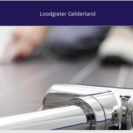
Loodgieter Gelderland