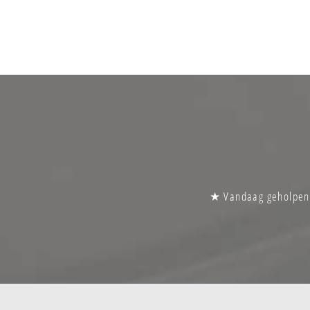
★ Vandaag geholpen |