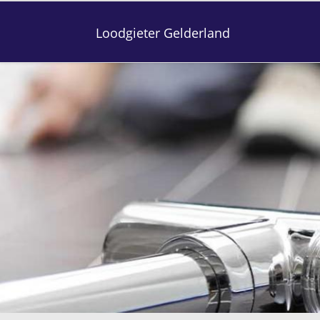
Loodgieter Gelderland