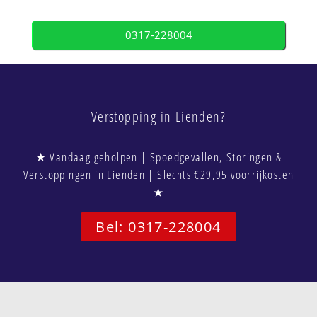
0317-228004
Verstopping in Lienden?
★ Vandaag geholpen | Spoedgevallen, Storingen &
Verstoppingen in Lienden | Slechts €29,95 voorrijkosten
★
Bel: 0317-228004