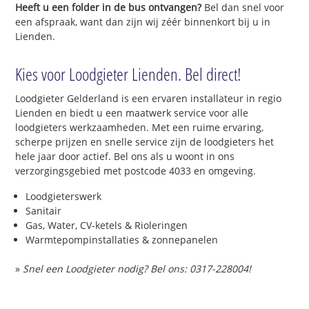
Heeft u een folder in de bus ontvangen?
Bel dan snel voor
een afspraak, want dan zijn wij zéér binnenkort bij u in
Lienden.
Kies voor Loodgieter Lienden. Bel direct!
Loodgieter Gelderland is een ervaren installateur in regio
Lienden en biedt u een maatwerk service voor alle
loodgieters werkzaamheden. Met een ruime ervaring,
scherpe prijzen en snelle service zijn de loodgieters het
hele jaar door actief. Bel ons als u woont in ons
verzorgingsgebied met postcode 4033 en omgeving.
Loodgieterswerk
Sanitair
Gas, Water, CV-ketels & Rioleringen
Warmtepompinstallaties & zonnepanelen
»
Snel een Loodgieter nodig? Bel ons: 0317-228004!