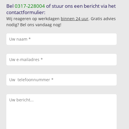
Bel
0317-228004
of stuur ons een bericht via het
contactformulier:
Wij reageren op werkdagen
binnen 24 uur
. Gratis advies
nodig? Bel ons vandaag nog!