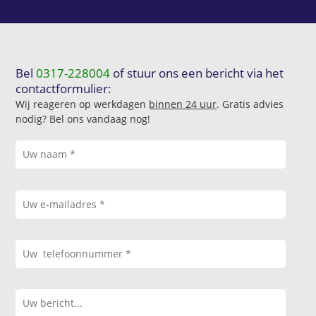
Bel
0317-228004
of stuur ons een bericht via het
contactformulier:
Wij reageren op werkdagen
binnen 24 uur
. Gratis advies
nodig? Bel ons vandaag nog!