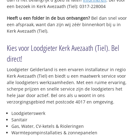
een bezoek in Kerk Avezaath (Tiel): 0317-228004
Heeft u een folder in de bus ontvangen?
Bel dan snel voor
een afspraak, want dan zijn wij zéér binnenkort bij u in
Kerk Avezaath (Tiel).
Kies voor Loodgieter Kerk Avezaath (Tiel). Bel
direct!
Loodgieter Gelderland is een ervaren installateur in regio
Kerk Avezaath (Tiel) en biedt u een maatwerk service voor
alle loodgieters werkzaamheden. Met een ruime ervaring,
scherpe prijzen en snelle service zijn de loodgieters het
hele jaar door actief. Bel ons als u woont in ons
verzorgingsgebied met postcode 4017 en omgeving.
Loodgieterswerk
Sanitair
Gas, Water, CV-ketels & Rioleringen
Warmtepompinstallaties & zonnepanelen