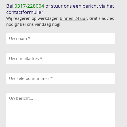
Bel
0317-228004
of stuur ons een bericht via het
contactformulier:
Wij reageren op werkdagen
binnen 24 uur
. Gratis advies
nodig? Bel ons vandaag nog!