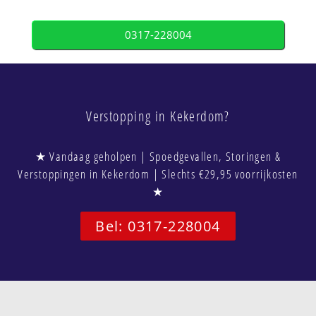
0317-228004
Verstopping in Kekerdom?
★ Vandaag geholpen | Spoedgevallen, Storingen &
Verstoppingen in Kekerdom | Slechts €29,95 voorrijkosten
★
Bel: 0317-228004