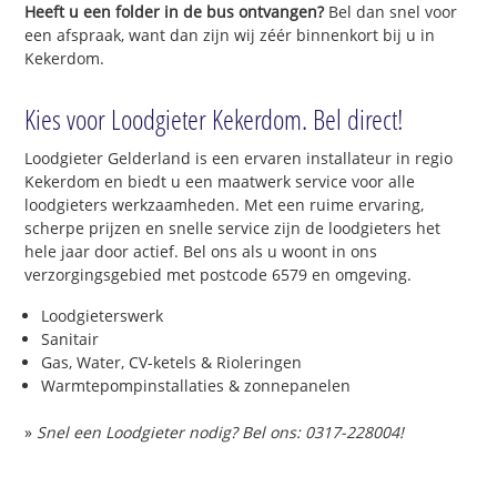
Heeft u een folder in de bus ontvangen?
Bel dan snel voor
een afspraak, want dan zijn wij zéér binnenkort bij u in
Kekerdom.
Kies voor Loodgieter Kekerdom. Bel direct!
Loodgieter Gelderland is een ervaren installateur in regio
Kekerdom en biedt u een maatwerk service voor alle
loodgieters werkzaamheden. Met een ruime ervaring,
scherpe prijzen en snelle service zijn de loodgieters het
hele jaar door actief. Bel ons als u woont in ons
verzorgingsgebied met postcode 6579 en omgeving.
Loodgieterswerk
Sanitair
Gas, Water, CV-ketels & Rioleringen
Warmtepompinstallaties & zonnepanelen
»
Snel een Loodgieter nodig? Bel ons: 0317-228004!