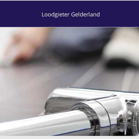
Loodgieter Gelderland