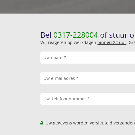
Bel
0317-228004
of stuur o
Wij reageren op werkdagen
binnen 24 uur
. Gr
Uw gegevens worden versleuteld verzonden