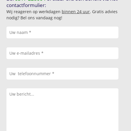
contactformulier:
Wij reageren op werkdagen
binnen 24 uur
. Gratis advies
nodig? Bel ons vandaag nog!