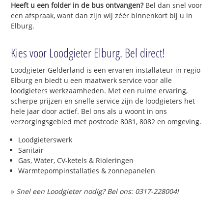
Heeft u een folder in de bus ontvangen?
Bel dan snel voor
een afspraak, want dan zijn wij zéér binnenkort bij u in
Elburg.
Kies voor Loodgieter Elburg. Bel direct!
Loodgieter Gelderland is een ervaren installateur in regio
Elburg en biedt u een maatwerk service voor alle
loodgieters werkzaamheden. Met een ruime ervaring,
scherpe prijzen en snelle service zijn de loodgieters het
hele jaar door actief. Bel ons als u woont in ons
verzorgingsgebied met postcode 8081, 8082 en omgeving.
Loodgieterswerk
Sanitair
Gas, Water, CV-ketels & Rioleringen
Warmtepompinstallaties & zonnepanelen
»
Snel een Loodgieter nodig? Bel ons: 0317-228004!