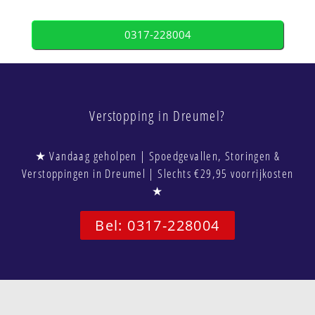
0317-228004
Verstopping in Dreumel?
★ Vandaag geholpen | Spoedgevallen, Storingen &
Verstoppingen in Dreumel | Slechts €29,95 voorrijkosten
★
Bel: 0317-228004