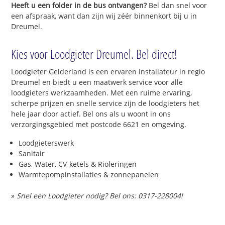
Heeft u een folder in de bus ontvangen?
Bel dan snel voor
een afspraak, want dan zijn wij zéér binnenkort bij u in
Dreumel.
Kies voor Loodgieter Dreumel. Bel direct!
Loodgieter Gelderland is een ervaren installateur in regio
Dreumel en biedt u een maatwerk service voor alle
loodgieters werkzaamheden. Met een ruime ervaring,
scherpe prijzen en snelle service zijn de loodgieters het
hele jaar door actief. Bel ons als u woont in ons
verzorgingsgebied met postcode 6621 en omgeving.
Loodgieterswerk
Sanitair
Gas, Water, CV-ketels & Rioleringen
Warmtepompinstallaties & zonnepanelen
»
Snel een Loodgieter nodig? Bel ons: 0317-228004!