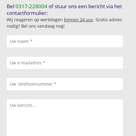
Bel
0317-228004
of stuur ons een bericht via het
contactformulier:
Wij reageren op werkdagen
binnen 24 uur
. Gratis advies
nodig? Bel ons vandaag nog!