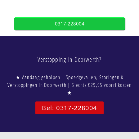
0317-228004
Verstopping in Doorwerth?
★ Vandaag geholpen | Spoedgevallen, Storingen &
Verstoppingen in Doorwerth | Slechts €29,95 voorrijkosten
★
Bel: 0317-228004