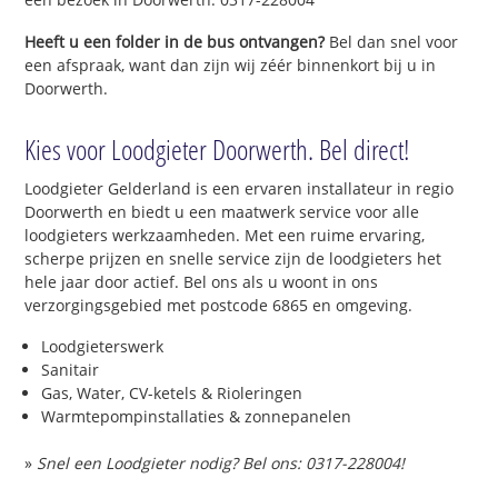
Heeft u een folder in de bus ontvangen?
Bel dan snel voor
een afspraak, want dan zijn wij zéér binnenkort bij u in
Doorwerth.
Kies voor Loodgieter Doorwerth. Bel direct!
Loodgieter Gelderland is een ervaren installateur in regio
Doorwerth en biedt u een maatwerk service voor alle
loodgieters werkzaamheden. Met een ruime ervaring,
scherpe prijzen en snelle service zijn de loodgieters het
hele jaar door actief. Bel ons als u woont in ons
verzorgingsgebied met postcode 6865 en omgeving.
Loodgieterswerk
Sanitair
Gas, Water, CV-ketels & Rioleringen
Warmtepompinstallaties & zonnepanelen
»
Snel een Loodgieter nodig? Bel ons: 0317-228004!