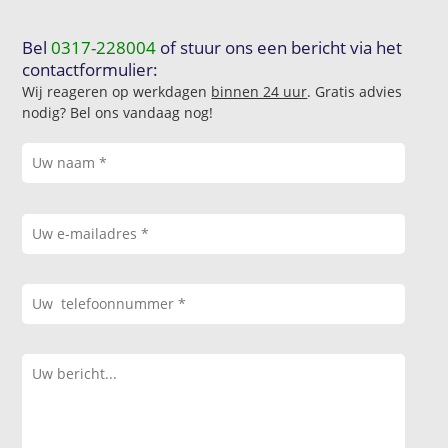
Bel
0317-228004
of stuur ons een bericht via het
contactformulier:
Wij reageren op werkdagen
binnen 24 uur
. Gratis advies
nodig? Bel ons vandaag nog!