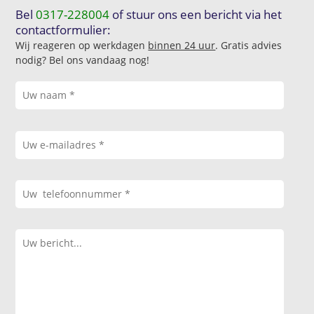
Bel
0317-228004
of stuur ons een bericht via het
contactformulier:
Wij reageren op werkdagen
binnen 24 uur
. Gratis advies
nodig? Bel ons vandaag nog!