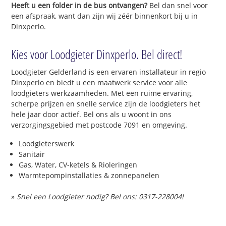
Heeft u een folder in de bus ontvangen?
Bel dan snel voor
een afspraak, want dan zijn wij zéér binnenkort bij u in
Dinxperlo.
Kies voor Loodgieter Dinxperlo. Bel direct!
Loodgieter Gelderland is een ervaren installateur in regio
Dinxperlo en biedt u een maatwerk service voor alle
loodgieters werkzaamheden. Met een ruime ervaring,
scherpe prijzen en snelle service zijn de loodgieters het
hele jaar door actief. Bel ons als u woont in ons
verzorgingsgebied met postcode 7091 en omgeving.
Loodgieterswerk
Sanitair
Gas, Water, CV-ketels & Rioleringen
Warmtepompinstallaties & zonnepanelen
»
Snel een Loodgieter nodig? Bel ons: 0317-228004!