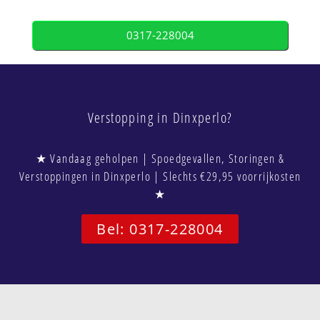
0317-228004
Verstopping in Dinxperlo?
★ Vandaag geholpen | Spoedgevallen, Storingen &
Verstoppingen in Dinxperlo | Slechts €29,95 voorrijkosten
★
Bel: 0317-228004