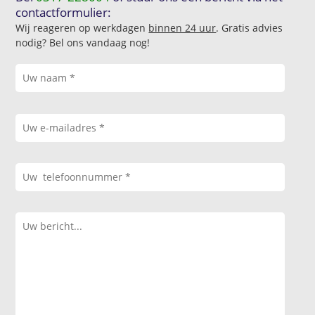
contactformulier:
Wij reageren op werkdagen
binnen 24 uur
. Gratis advies
nodig? Bel ons vandaag nog!