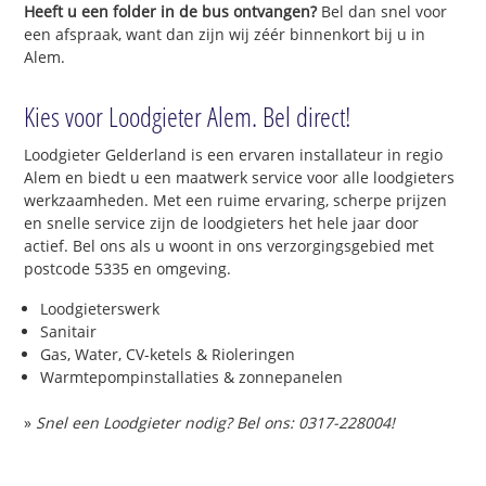
Heeft u een folder in de bus ontvangen?
Bel dan snel voor
een afspraak, want dan zijn wij zéér binnenkort bij u in
Alem.
Kies voor Loodgieter Alem. Bel direct!
Loodgieter Gelderland is een ervaren installateur in regio
Alem en biedt u een maatwerk service voor alle loodgieters
werkzaamheden. Met een ruime ervaring, scherpe prijzen
en snelle service zijn de loodgieters het hele jaar door
actief. Bel ons als u woont in ons verzorgingsgebied met
postcode 5335 en omgeving.
Loodgieterswerk
Sanitair
Gas, Water, CV-ketels & Rioleringen
Warmtepompinstallaties & zonnepanelen
»
Snel een Loodgieter nodig? Bel ons: 0317-228004!