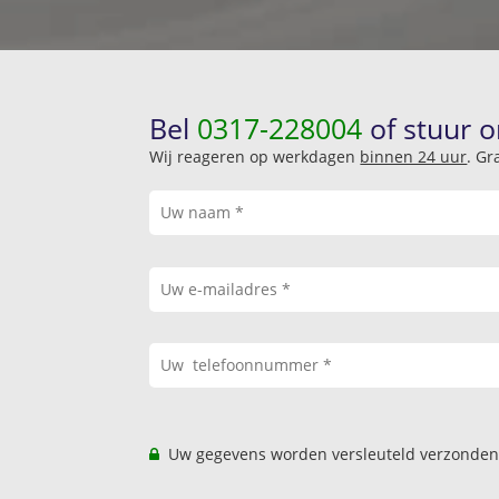
Bel
0317-228004
of stuur o
Wij reageren op werkdagen
binnen 24 uur
. Gr
Uw gegevens worden versleuteld verzonden