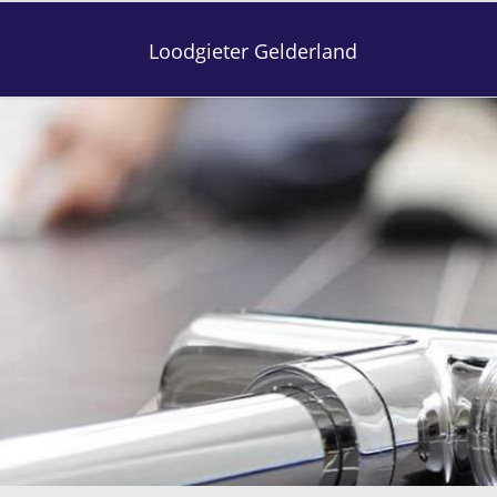
Loodgieter Gelderland