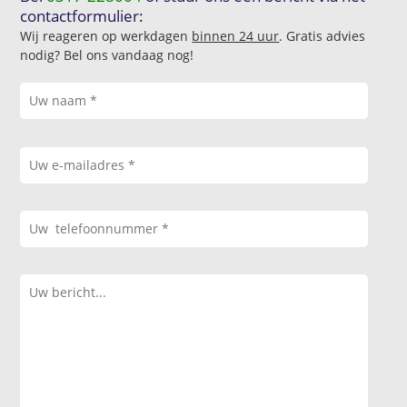
contactformulier:
Wij reageren op werkdagen
binnen 24 uur
. Gratis advies
nodig? Bel ons vandaag nog!