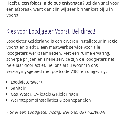
Heeft u een folder in de bus ontvangen?
Bel dan snel voor
een afspraak, want dan zijn wij zéér binnenkort bij u in
Voorst.
Kies voor Loodgieter Voorst. Bel direct!
Loodgieter Gelderland is een ervaren installateur in regio
Voorst en biedt u een maatwerk service voor alle
loodgieters werkzaamheden. Met een ruime ervaring,
scherpe prijzen en snelle service zijn de loodgieters het
hele jaar door actief. Bel ons als u woont in ons
verzorgingsgebied met postcode 7383 en omgeving.
Loodgieterswerk
Sanitair
Gas, Water, CV-ketels & Rioleringen
Warmtepompinstallaties & zonnepanelen
»
Snel een Loodgieter nodig? Bel ons: 0317-228004!