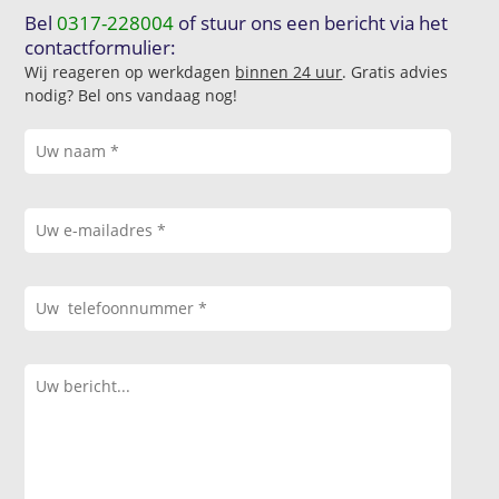
Bel
0317-228004
of stuur ons een bericht via het
contactformulier:
Wij reageren op werkdagen
binnen 24 uur
. Gratis advies
nodig? Bel ons vandaag nog!