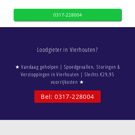
0317-228004
Loodgieter in Vierhouten?
★ Vandaag geholpen | Spoedgevallen, Storingen &
Verstoppingen in Vierhouten | Slechts €29,95
voorrijkosten ★
Bel: 0317-228004