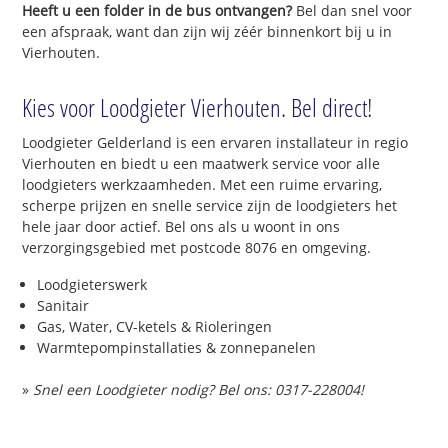
Heeft u een folder in de bus ontvangen?
Bel dan snel voor
een afspraak, want dan zijn wij zéér binnenkort bij u in
Vierhouten.
Kies voor Loodgieter Vierhouten. Bel direct!
Loodgieter Gelderland is een ervaren installateur in regio
Vierhouten en biedt u een maatwerk service voor alle
loodgieters werkzaamheden. Met een ruime ervaring,
scherpe prijzen en snelle service zijn de loodgieters het
hele jaar door actief. Bel ons als u woont in ons
verzorgingsgebied met postcode 8076 en omgeving.
Loodgieterswerk
Sanitair
Gas, Water, CV-ketels & Rioleringen
Warmtepompinstallaties & zonnepanelen
»
Snel een Loodgieter nodig? Bel ons: 0317-228004!