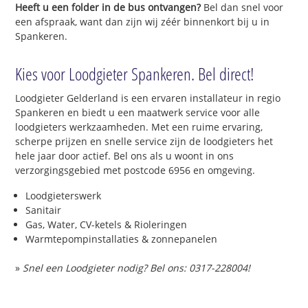
Heeft u een folder in de bus ontvangen?
Bel dan snel voor
een afspraak, want dan zijn wij zéér binnenkort bij u in
Spankeren.
Kies voor Loodgieter Spankeren. Bel direct!
Loodgieter Gelderland is een ervaren installateur in regio
Spankeren en biedt u een maatwerk service voor alle
loodgieters werkzaamheden. Met een ruime ervaring,
scherpe prijzen en snelle service zijn de loodgieters het
hele jaar door actief. Bel ons als u woont in ons
verzorgingsgebied met postcode 6956 en omgeving.
Loodgieterswerk
Sanitair
Gas, Water, CV-ketels & Rioleringen
Warmtepompinstallaties & zonnepanelen
»
Snel een Loodgieter nodig? Bel ons: 0317-228004!