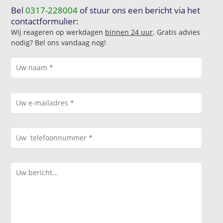
Bel
0317-228004
of stuur ons een bericht via het
contactformulier:
Wij reageren op werkdagen
binnen 24 uur
. Gratis advies
nodig? Bel ons vandaag nog!