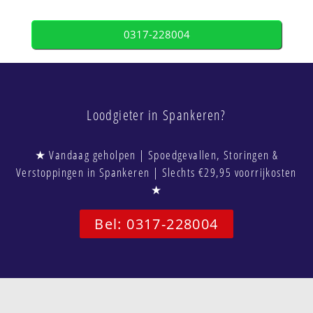
0317-228004
Loodgieter in Spankeren?
★ Vandaag geholpen | Spoedgevallen, Storingen &
Verstoppingen in Spankeren | Slechts €29,95 voorrijkosten
★
Bel: 0317-228004