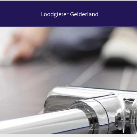
Loodgieter Gelderland