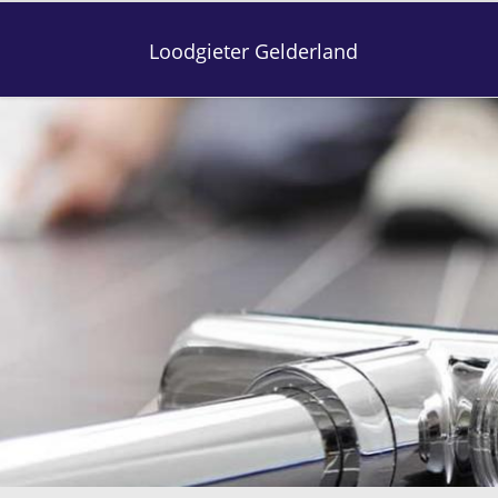
Loodgieter Gelderland