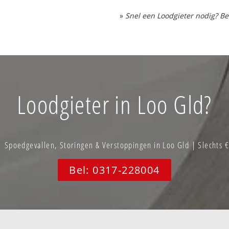
»
Snel een Loodgieter nodig? Be
Loodgieter in Loo Gld?
Spoedgevallen, Storingen & Verstoppingen in Loo Gld | Slechts 
Bel: 0317-228004