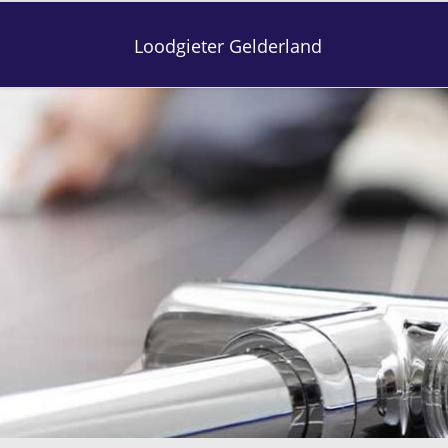
Loodgieter Gelderland