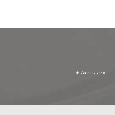
★ Vandaag geholpen | 