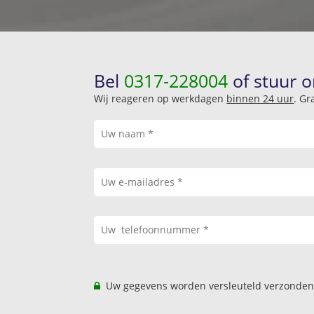
Bel
0317-228004
of stuur o
Wij reageren op werkdagen
binnen 24 uur
. Gr
Uw gegevens worden versleuteld verzonden