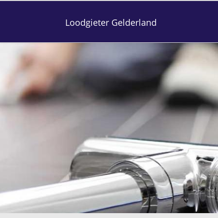
Loodgieter Gelderland