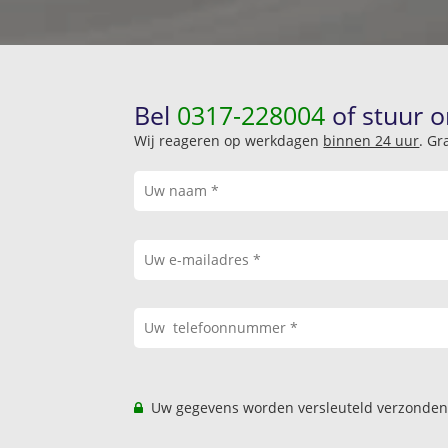
Bel
0317-228004
of stuur o
Wij reageren op werkdagen
binnen 24 uur
. Gr
Uw gegevens worden versleuteld verzonden