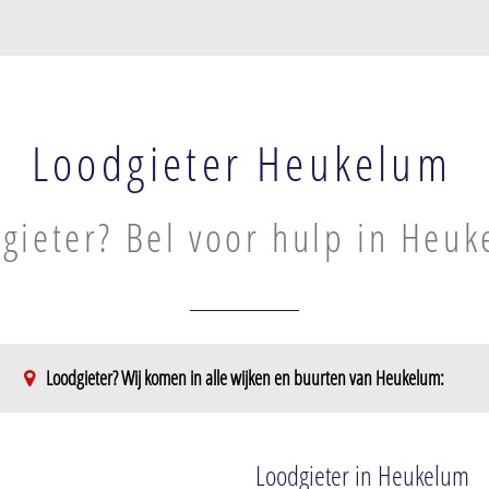
Loodgieter Heukelum
gieter? Bel voor hulp in Heu
Loodgieter? Wij komen in alle wijken en buurten van Heukelum:
Loodgieter in Heukelum
kelum