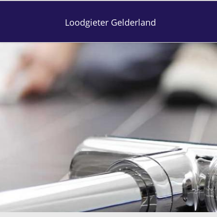
Loodgieter Gelderland