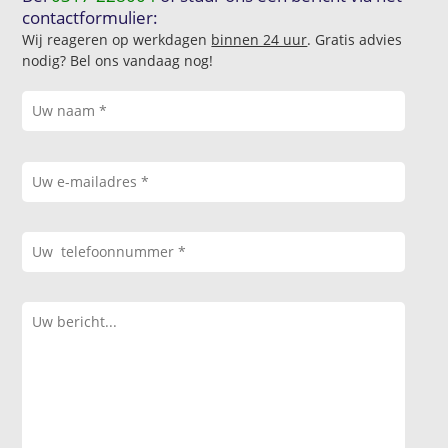
contactformulier:
Wij reageren op werkdagen
binnen 24 uur
. Gratis advies
nodig? Bel ons vandaag nog!