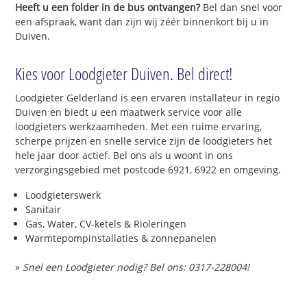
Heeft u een folder in de bus ontvangen?
Bel dan snel voor
een afspraak, want dan zijn wij zéér binnenkort bij u in
Duiven.
Kies voor Loodgieter Duiven. Bel direct!
Loodgieter Gelderland is een ervaren installateur in regio
Duiven en biedt u een maatwerk service voor alle
loodgieters werkzaamheden. Met een ruime ervaring,
scherpe prijzen en snelle service zijn de loodgieters het
hele jaar door actief. Bel ons als u woont in ons
verzorgingsgebied met postcode 6921, 6922 en omgeving.
Loodgieterswerk
Sanitair
Gas, Water, CV-ketels & Rioleringen
Warmtepompinstallaties & zonnepanelen
»
Snel een Loodgieter nodig? Bel ons: 0317-228004!