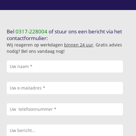
Bel
0317-228004
of stuur ons een bericht via het
contactformulier:
Wij reageren op werkdagen
binnen 24 uur
. Gratis advies
nodig? Bel ons vandaag nog!