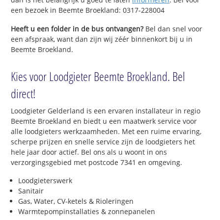
een bezoek in Beemte Broekland: 0317-228004
Heeft u een folder in de bus ontvangen?
Bel dan snel voor
een afspraak, want dan zijn wij zéér binnenkort bij u in
Beemte Broekland.
Kies voor Loodgieter Beemte Broekland. Bel
direct!
Loodgieter Gelderland is een ervaren installateur in regio
Beemte Broekland en biedt u een maatwerk service voor
alle loodgieters werkzaamheden. Met een ruime ervaring,
scherpe prijzen en snelle service zijn de loodgieters het
hele jaar door actief. Bel ons als u woont in ons
verzorgingsgebied met postcode 7341 en omgeving.
Loodgieterswerk
Sanitair
Gas, Water, CV-ketels & Rioleringen
Warmtepompinstallaties & zonnepanelen