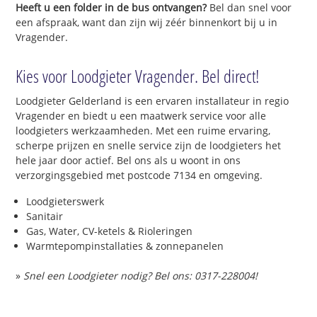
Heeft u een folder in de bus ontvangen?
Bel dan snel voor
een afspraak, want dan zijn wij zéér binnenkort bij u in
Vragender.
Kies voor Loodgieter Vragender. Bel direct!
Loodgieter Gelderland is een ervaren installateur in regio
Vragender en biedt u een maatwerk service voor alle
loodgieters werkzaamheden. Met een ruime ervaring,
scherpe prijzen en snelle service zijn de loodgieters het
hele jaar door actief. Bel ons als u woont in ons
verzorgingsgebied met postcode 7134 en omgeving.
Loodgieterswerk
Sanitair
Gas, Water, CV-ketels & Rioleringen
Warmtepompinstallaties & zonnepanelen
»
Snel een Loodgieter nodig? Bel ons: 0317-228004!