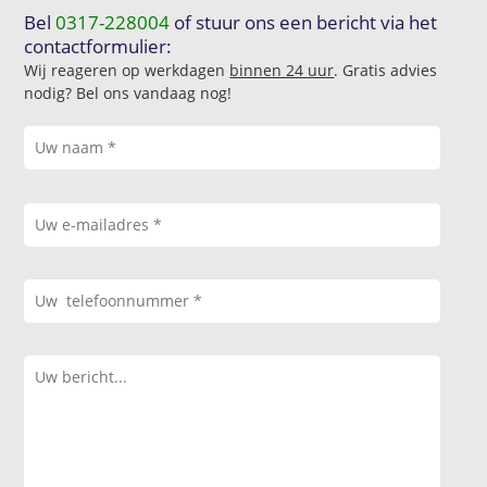
Bel
0317-228004
of stuur ons een bericht via het
contactformulier:
Wij reageren op werkdagen
binnen 24 uur
. Gratis advies
nodig? Bel ons vandaag nog!