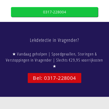
0317-228004
Lekdetectie in Vragender?
★ Vandaag geholpen | Spoedgevallen, Storingen &
Verstoppingen in Vragender | Slechts €29,95 voorrijkosten
★
Bel: 0317-228004