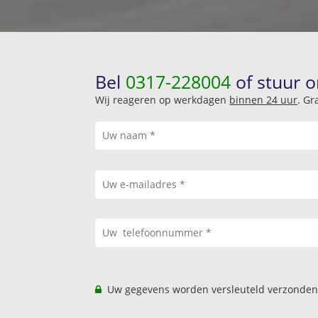
Bel
0317-228004
of stuur o
Wij reageren op werkdagen
binnen 24 uur
. Gr
Uw gegevens worden versleuteld verzonden