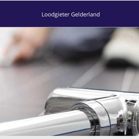
Loodgieter Gelderland