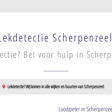
Lekdetectie Scherpenzee
ectie? Bel voor hulp in Scher
Lekdetectie? Wij komen in alle wijken en buurten van Scherpenzeel:
Loodgieter in Scherpenzee