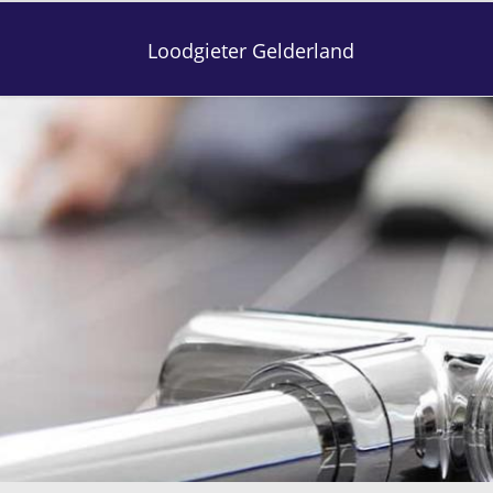
Loodgieter Gelderland