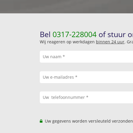
Bel
0317-228004
of stuur o
Wij reageren op werkdagen
binnen 24 uur
. Gr
Uw gegevens worden versleuteld verzonden