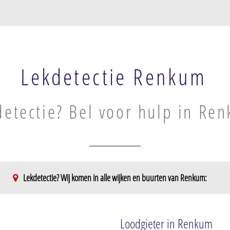
Lekdetectie Renkum
detectie? Bel voor hulp in Re
Lekdetectie? Wij komen in alle wijken en buurten van Renkum:
Loodgieter in Renkum