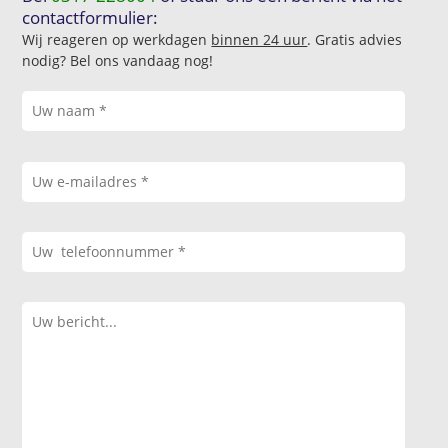
contactformulier:
Wij reageren op werkdagen
binnen 24 uur
. Gratis advies
nodig? Bel ons vandaag nog!