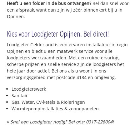
Heeft u een folder in de bus ontvangen?
Bel dan snel voor
een afspraak, want dan zijn wij zéér binnenkort bij u in
Opijnen.
Kies voor Loodgieter Opijnen. Bel direct!
Loodgieter Gelderland is een ervaren installateur in regio
Opijnen en biedt u een maatwerk service voor alle
loodgieters werkzaamheden. Met een ruime ervaring,
scherpe prijzen en snelle service zijn de loodgieters het
hele jaar door actief. Bel ons als u woont in ons
verzorgingsgebied met postcode 4184 en omgeving.
Loodgieterswerk
Sanitair
Gas, Water, CV-ketels & Rioleringen
Warmtepompinstallaties & zonnepanelen
»
Snel een Loodgieter nodig? Bel ons: 0317-228004!