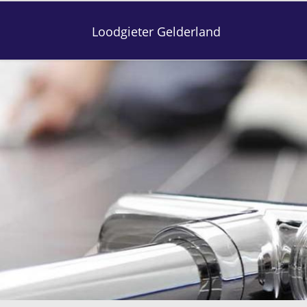
Loodgieter Gelderland