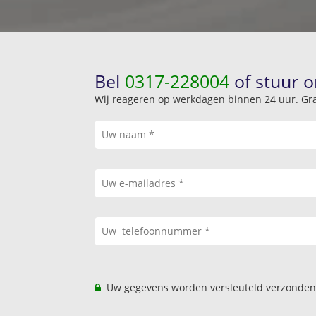
Bel
0317-228004
of stuur o
Wij reageren op werkdagen
binnen 24 uur
. Gr
Uw gegevens worden versleuteld verzonden