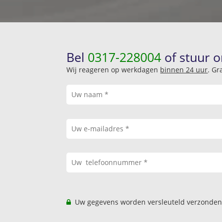
Bel
0317-228004
of stuur o
Wij reageren op werkdagen
binnen 24 uur
. Gr
Uw gegevens worden versleuteld verzonden