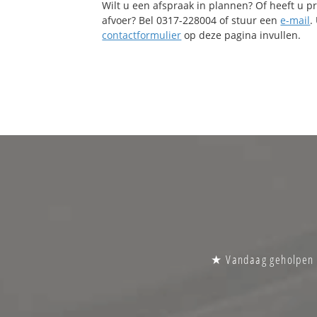
Wilt u een afspraak in plannen? Of heeft u 
afvoer? Bel 0317-228004 of stuur een
e-mail
.
contactformulier
op deze pagina invullen.
★ Vandaag geholpen |