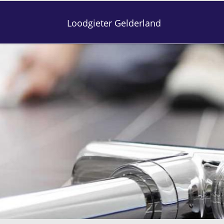
Loodgieter Gelderland