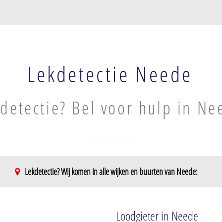
Lekdetectie Neede
detectie? Bel voor hulp in Ne
Lekdetectie? Wij komen in alle wijken en buurten van Neede:
Loodgieter in Neede