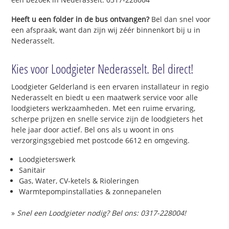
Heeft u een folder in de bus ontvangen?
Bel dan snel voor
een afspraak, want dan zijn wij zéér binnenkort bij u in
Nederasselt.
Kies voor Loodgieter Nederasselt. Bel direct!
Loodgieter Gelderland is een ervaren installateur in regio
Nederasselt en biedt u een maatwerk service voor alle
loodgieters werkzaamheden. Met een ruime ervaring,
scherpe prijzen en snelle service zijn de loodgieters het
hele jaar door actief. Bel ons als u woont in ons
verzorgingsgebied met postcode 6612 en omgeving.
Loodgieterswerk
Sanitair
Gas, Water, CV-ketels & Rioleringen
Warmtepompinstallaties & zonnepanelen
»
Snel een Loodgieter nodig? Bel ons: 0317-228004!