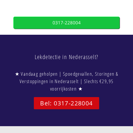
0317-228004
Lekdetectie in Nederasselt?
★ Vandaag geholpen | Spoedgevallen, Storingen &
Verstoppingen in Nederasselt | Slechts €29,95
voorrijkosten ★
Bel: 0317-228004