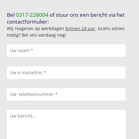
Bel
0317-228004
of stuur ons een bericht via het
contactformulier:
Wij reageren op werkdagen
binnen 24 uur
. Gratis advies
nodig? Bel ons vandaag nog!