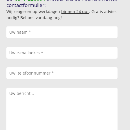
contactformulier:
Wij reageren op werkdagen
binnen 24 uur
. Gratis advies
nodig? Bel ons vandaag nog!