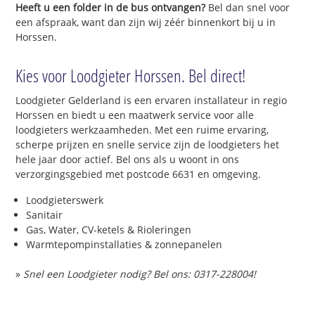
Heeft u een folder in de bus ontvangen?
Bel dan snel voor
een afspraak, want dan zijn wij zéér binnenkort bij u in
Horssen.
Kies voor Loodgieter Horssen. Bel direct!
Loodgieter Gelderland is een ervaren installateur in regio
Horssen en biedt u een maatwerk service voor alle
loodgieters werkzaamheden. Met een ruime ervaring,
scherpe prijzen en snelle service zijn de loodgieters het
hele jaar door actief. Bel ons als u woont in ons
verzorgingsgebied met postcode 6631 en omgeving.
Loodgieterswerk
Sanitair
Gas, Water, CV-ketels & Rioleringen
Warmtepompinstallaties & zonnepanelen
»
Snel een Loodgieter nodig? Bel ons: 0317-228004!