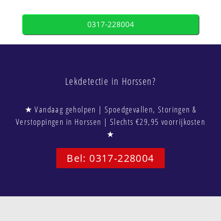
0317-228004
Lekdetectie in Horssen?
★ Vandaag geholpen | Spoedgevallen, Storingen &
Verstoppingen in Horssen | Slechts €29,95 voorrijkosten
★
Bel: 0317-228004