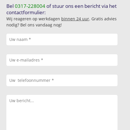
Bel
0317-228004
of stuur ons een bericht via het
contactformulier:
Wij reageren op werkdagen
binnen 24 uur
. Gratis advies
nodig? Bel ons vandaag nog!