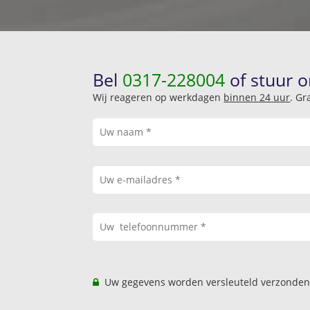
Bel
0317-228004
of stuur o
Wij reageren op werkdagen
binnen 24 uur
. Gr
Uw gegevens worden versleuteld verzonden