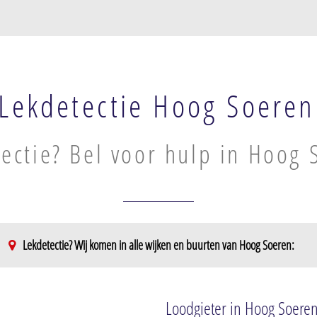
Lekdetectie Hoog Soeren
ectie? Bel voor hulp in Hoog 
Lekdetectie? Wij komen in alle wijken en buurten van Hoog Soeren:
Radio Kootwijk
Loodgieter in Hoog Soere