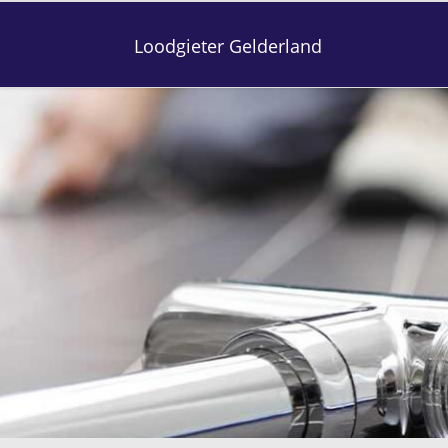
Loodgieter Gelderland