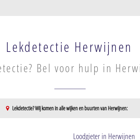
Lekdetectie Herwijnen
tectie? Bel voor hulp in Herw
Lekdetectie? Wij komen in alle wijken en buurten van Herwijnen:
Loodgieter in Herwijnen