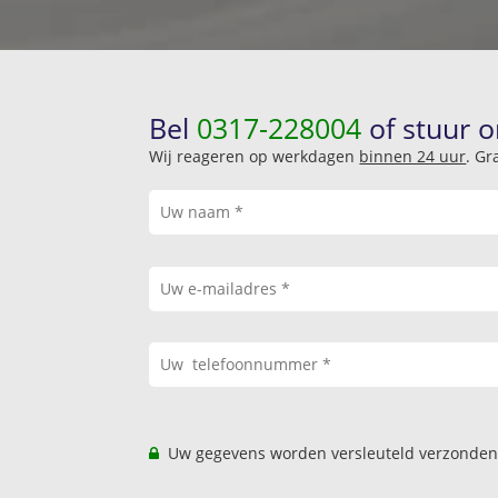
Bel
0317-228004
of stuur o
Wij reageren op werkdagen
binnen 24 uur
. Gr
Uw gegevens worden versleuteld verzonden