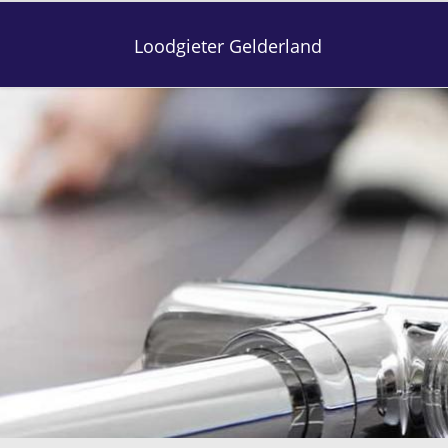
Loodgieter Gelderland