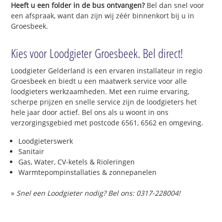
Heeft u een folder in de bus ontvangen?
Bel dan snel voor
een afspraak, want dan zijn wij zéér binnenkort bij u in
Groesbeek.
Kies voor Loodgieter Groesbeek. Bel direct!
Loodgieter Gelderland is een ervaren installateur in regio
Groesbeek en biedt u een maatwerk service voor alle
loodgieters werkzaamheden. Met een ruime ervaring,
scherpe prijzen en snelle service zijn de loodgieters het
hele jaar door actief. Bel ons als u woont in ons
verzorgingsgebied met postcode 6561, 6562 en omgeving.
Loodgieterswerk
Sanitair
Gas, Water, CV-ketels & Rioleringen
Warmtepompinstallaties & zonnepanelen
»
Snel een Loodgieter nodig? Bel ons: 0317-228004!