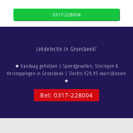
0317-228004
Lekdetectie in Groesbeek?
★ Vandaag geholpen | Spoedgevallen, Storingen &
Verstoppingen in Groesbeek | Slechts €29,95 voorrijkosten
★
Bel: 0317-228004