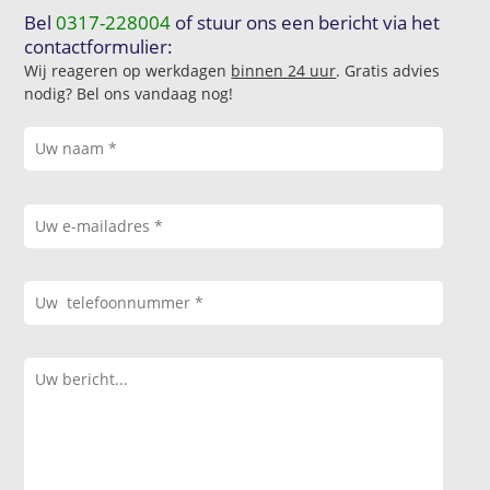
Bel
0317-228004
of stuur ons een bericht via het
contactformulier:
Wij reageren op werkdagen
binnen 24 uur
. Gratis advies
nodig? Bel ons vandaag nog!