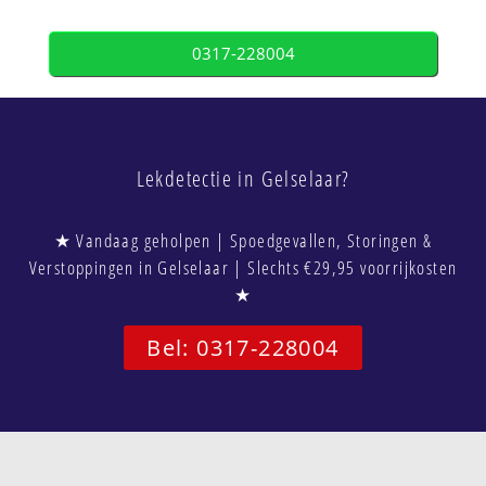
0317-228004
Lekdetectie in Gelselaar?
★ Vandaag geholpen | Spoedgevallen, Storingen &
Verstoppingen in Gelselaar | Slechts €29,95 voorrijkosten
★
Bel: 0317-228004