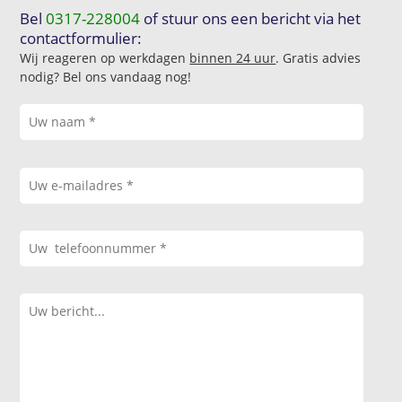
Bel
0317-228004
of stuur ons een bericht via het
contactformulier:
Wij reageren op werkdagen
binnen 24 uur
. Gratis advies
nodig? Bel ons vandaag nog!