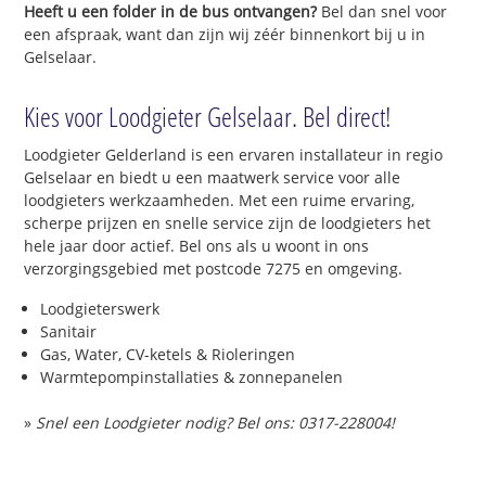
Heeft u een folder in de bus ontvangen?
Bel dan snel voor
een afspraak, want dan zijn wij zéér binnenkort bij u in
Gelselaar.
Kies voor Loodgieter Gelselaar. Bel direct!
Loodgieter Gelderland is een ervaren installateur in regio
Gelselaar en biedt u een maatwerk service voor alle
loodgieters werkzaamheden. Met een ruime ervaring,
scherpe prijzen en snelle service zijn de loodgieters het
hele jaar door actief. Bel ons als u woont in ons
verzorgingsgebied met postcode 7275 en omgeving.
Loodgieterswerk
Sanitair
Gas, Water, CV-ketels & Rioleringen
Warmtepompinstallaties & zonnepanelen
»
Snel een Loodgieter nodig? Bel ons: 0317-228004!