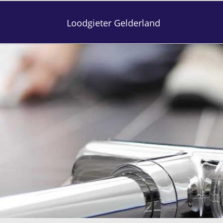
Loodgieter Gelderland