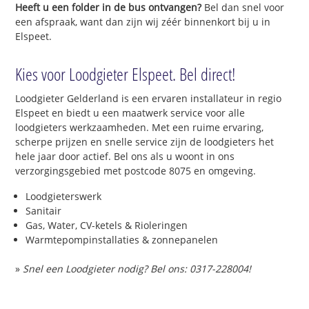
Heeft u een folder in de bus ontvangen?
Bel dan snel voor
een afspraak, want dan zijn wij zéér binnenkort bij u in
Elspeet.
Kies voor Loodgieter Elspeet. Bel direct!
Loodgieter Gelderland is een ervaren installateur in regio
Elspeet en biedt u een maatwerk service voor alle
loodgieters werkzaamheden. Met een ruime ervaring,
scherpe prijzen en snelle service zijn de loodgieters het
hele jaar door actief. Bel ons als u woont in ons
verzorgingsgebied met postcode 8075 en omgeving.
Loodgieterswerk
Sanitair
Gas, Water, CV-ketels & Rioleringen
Warmtepompinstallaties & zonnepanelen
»
Snel een Loodgieter nodig? Bel ons: 0317-228004!