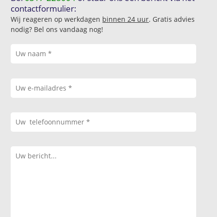
contactformulier:
Wij reageren op werkdagen
binnen 24 uur
. Gratis advies
nodig? Bel ons vandaag nog!