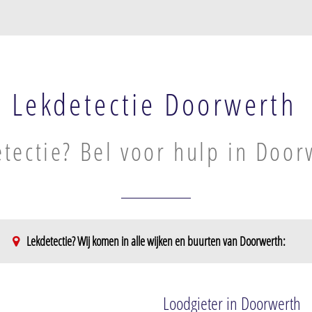
Lekdetectie Doorwerth
tectie? Bel voor hulp in Door
Lekdetectie? Wij komen in alle wijken en buurten van Doorwerth:
Loodgieter in Doorwerth