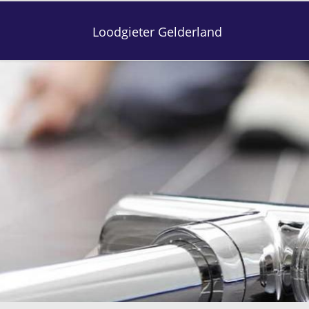
Loodgieter Gelderland