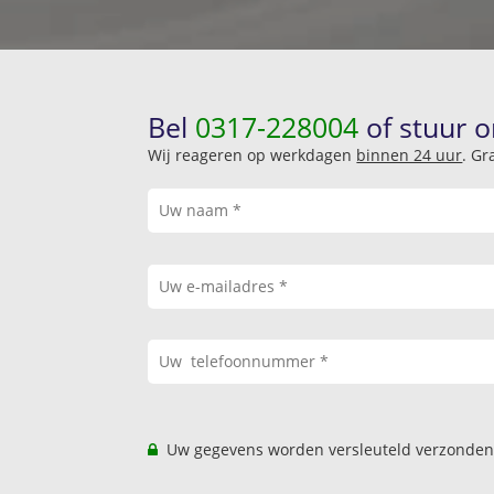
Bel
0317-228004
of stuur o
Wij reageren op werkdagen
binnen 24 uur
. Gr
Uw gegevens worden versleuteld verzonden