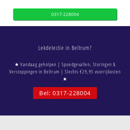
0317-228004
Lekdetectie in Beltrum?
★ Vandaag geholpen | Spoedgevallen, Storingen &
Verstoppingen in Beltrum | Slechts €29,95 voorrijkosten
★
Bel: 0317-228004