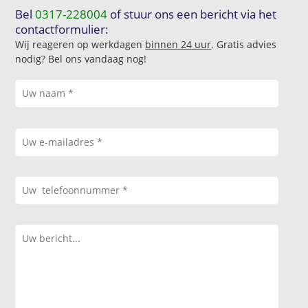
Bel
0317-228004
of stuur ons een bericht via het
contactformulier:
Wij reageren op werkdagen
binnen 24 uur
. Gratis advies
nodig? Bel ons vandaag nog!