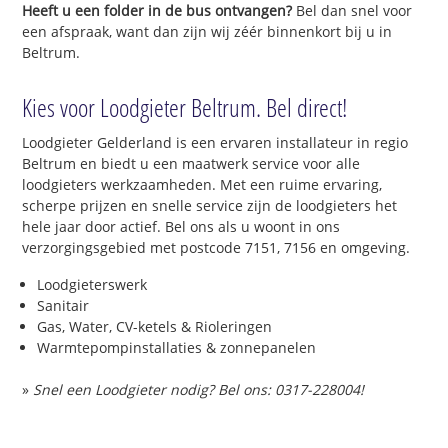
Heeft u een folder in de bus ontvangen?
Bel dan snel voor
een afspraak, want dan zijn wij zéér binnenkort bij u in
Beltrum.
Kies voor Loodgieter Beltrum. Bel direct!
Loodgieter Gelderland is een ervaren installateur in regio
Beltrum en biedt u een maatwerk service voor alle
loodgieters werkzaamheden. Met een ruime ervaring,
scherpe prijzen en snelle service zijn de loodgieters het
hele jaar door actief. Bel ons als u woont in ons
verzorgingsgebied met postcode 7151, 7156 en omgeving.
Loodgieterswerk
Sanitair
Gas, Water, CV-ketels & Rioleringen
Warmtepompinstallaties & zonnepanelen
»
Snel een Loodgieter nodig? Bel ons: 0317-228004!