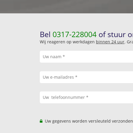
Bel
0317-228004
of stuur o
Wij reageren op werkdagen
binnen 24 uur
. Gr
Uw gegevens worden versleuteld verzonden