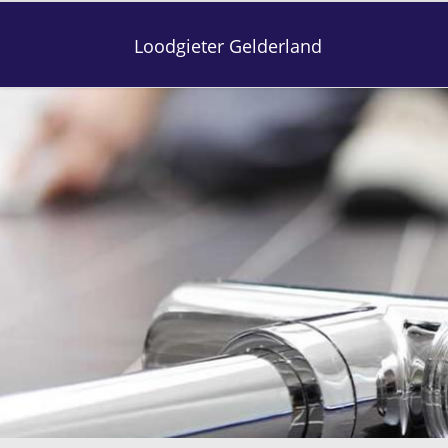
Loodgieter Gelderland