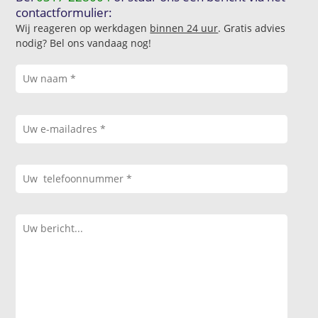
contactformulier:
Wij reageren op werkdagen
binnen 24 uur
. Gratis advies
nodig? Bel ons vandaag nog!