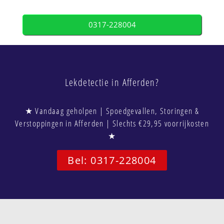
0317-228004
Lekdetectie in Afferden?
★ Vandaag geholpen | Spoedgevallen, Storingen &
Verstoppingen in Afferden | Slechts €29,95 voorrijkosten
★
Bel: 0317-228004