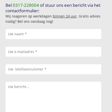
Bel
0317-228004
of stuur ons een bericht via het
contactformulier:
Wij reageren op werkdagen
binnen 24 uur
. Gratis advies
nodig? Bel ons vandaag nog!