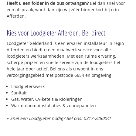
Heeft u een folder in de bus ontvangen?
Bel dan snel voor
een afspraak, want dan zijn wij zéér binnenkort bij u in
Afferden.
Kies voor Loodgieter Afferden. Bel direct!
Loodgieter Gelderland is een ervaren installateur in regio
Afferden en biedt u een maatwerk service voor alle
loodgieters werkzaamheden. Met een ruime ervaring,
scherpe prijzen en snelle service zijn de loodgieters het
hele jaar door actief. Bel ons als u woont in ons
verzorgingsgebied met postcode 6654 en omgeving.
Loodgieterswerk
Sanitair
Gas, Water, CV-ketels & Rioleringen
Warmtepompinstallaties & zonnepanelen
»
Snel een Loodgieter nodig? Bel ons: 0317-228004!