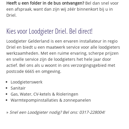
Heeft u een folder in de bus ontvangen?
Bel dan snel voor
een afspraak, want dan zijn wij zéér binnenkort bij u in
Driel.
Kies voor Loodgieter Driel. Bel direct!
Loodgieter Gelderland is een ervaren installateur in regio
Driel en biedt u een maatwerk service voor alle loodgieters
werkzaamheden. Met een ruime ervaring, scherpe prijzen
en snelle service zijn de loodgieters het hele jaar door
actief. Bel ons als u woont in ons verzorgingsgebied met
postcode 6665 en omgeving.
Loodgieterswerk
Sanitair
Gas, Water, CV-ketels & Rioleringen
Warmtepompinstallaties & zonnepanelen
»
Snel een Loodgieter nodig? Bel ons: 0317-228004!