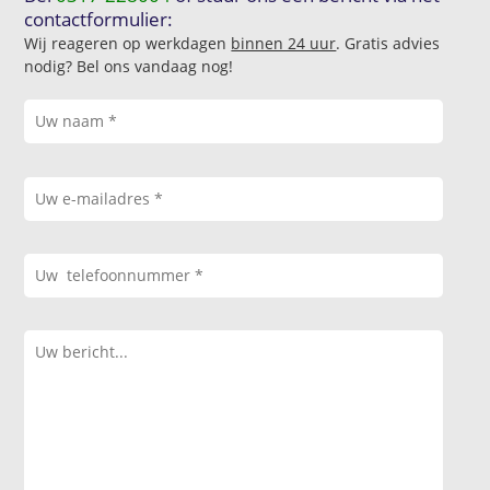
contactformulier:
Wij reageren op werkdagen
binnen 24 uur
. Gratis advies
nodig? Bel ons vandaag nog!