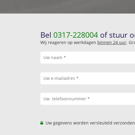
Bel
0317-228004
of stuur o
Wij reageren op werkdagen
binnen 24 uur
. Gr
Uw gegevens worden versleuteld verzonden