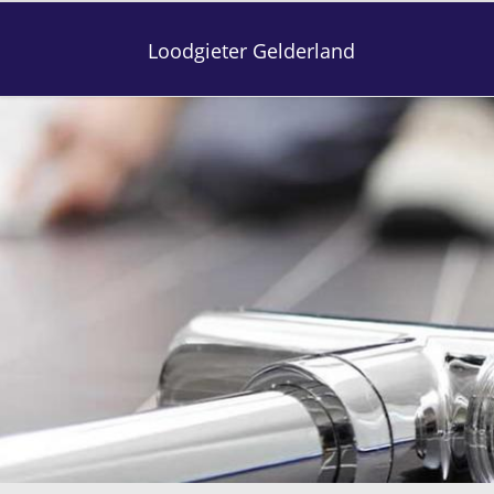
Loodgieter Gelderland