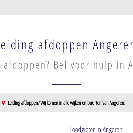
Leiding afdoppen Angere
g afdoppen? Bel voor hulp in 
Leiding afdoppen? Wij komen in alle wijken en buurten van Angeren:
!
Loodgieter in Angeren