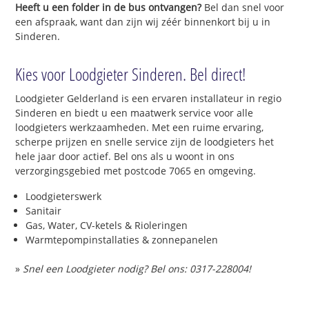
Heeft u een folder in de bus ontvangen?
Bel dan snel voor
een afspraak, want dan zijn wij zéér binnenkort bij u in
Sinderen.
Kies voor Loodgieter Sinderen. Bel direct!
Loodgieter Gelderland is een ervaren installateur in regio
Sinderen en biedt u een maatwerk service voor alle
loodgieters werkzaamheden. Met een ruime ervaring,
scherpe prijzen en snelle service zijn de loodgieters het
hele jaar door actief. Bel ons als u woont in ons
verzorgingsgebied met postcode 7065 en omgeving.
Loodgieterswerk
Sanitair
Gas, Water, CV-ketels & Rioleringen
Warmtepompinstallaties & zonnepanelen
»
Snel een Loodgieter nodig? Bel ons: 0317-228004!