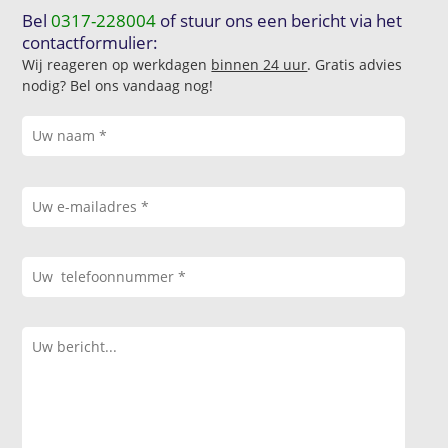
Bel
0317-228004
of stuur ons een bericht via het
contactformulier:
Wij reageren op werkdagen
binnen 24 uur
. Gratis advies
nodig? Bel ons vandaag nog!