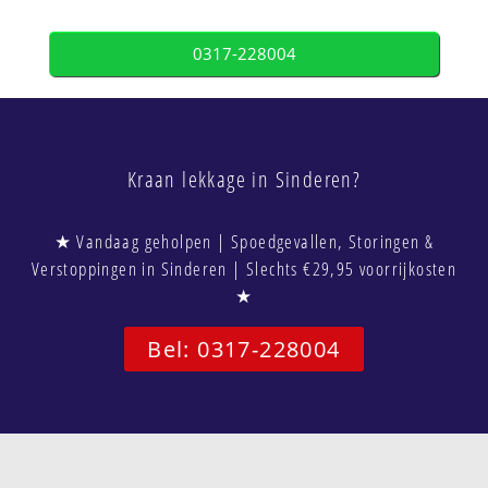
0317-228004
Kraan lekkage in Sinderen?
★ Vandaag geholpen | Spoedgevallen, Storingen &
Verstoppingen in Sinderen | Slechts €29,95 voorrijkosten
★
Bel: 0317-228004