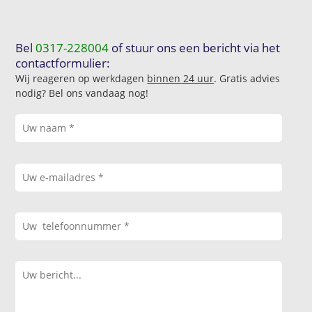
Bel
0317-228004
of stuur ons een bericht via het
contactformulier:
Wij reageren op werkdagen
binnen 24 uur
. Gratis advies
nodig? Bel ons vandaag nog!