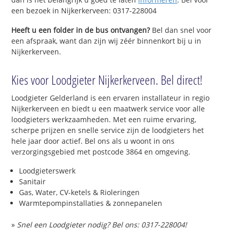
een bezoek in Nijkerkerveen: 0317-228004
Heeft u een folder in de bus ontvangen?
Bel dan snel voor
een afspraak, want dan zijn wij zéér binnenkort bij u in
Nijkerkerveen.
Kies voor Loodgieter Nijkerkerveen. Bel direct!
Loodgieter Gelderland is een ervaren installateur in regio
Nijkerkerveen en biedt u een maatwerk service voor alle
loodgieters werkzaamheden. Met een ruime ervaring,
scherpe prijzen en snelle service zijn de loodgieters het
hele jaar door actief. Bel ons als u woont in ons
verzorgingsgebied met postcode 3864 en omgeving.
Loodgieterswerk
Sanitair
Gas, Water, CV-ketels & Rioleringen
Warmtepompinstallaties & zonnepanelen
»
Snel een Loodgieter nodig? Bel ons: 0317-228004!