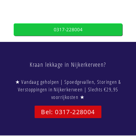
0317-228004
Kraan lekkage in Nijkerkerveen?
★ Vandaag geholpen | Spoedgevallen, Storingen &
Verstoppingen in Nijkerkerveen | Slechts €29,95
voorrijkosten ★
Bel: 0317-228004