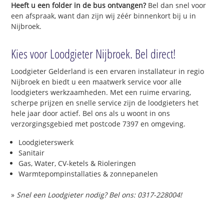
Heeft u een folder in de bus ontvangen?
Bel dan snel voor
een afspraak, want dan zijn wij zéér binnenkort bij u in
Nijbroek.
Kies voor Loodgieter Nijbroek. Bel direct!
Loodgieter Gelderland is een ervaren installateur in regio
Nijbroek en biedt u een maatwerk service voor alle
loodgieters werkzaamheden. Met een ruime ervaring,
scherpe prijzen en snelle service zijn de loodgieters het
hele jaar door actief. Bel ons als u woont in ons
verzorgingsgebied met postcode 7397 en omgeving.
Loodgieterswerk
Sanitair
Gas, Water, CV-ketels & Rioleringen
Warmtepompinstallaties & zonnepanelen
»
Snel een Loodgieter nodig? Bel ons: 0317-228004!