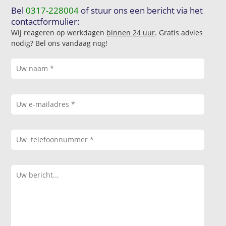
Bel
0317-228004
of stuur ons een bericht via het
contactformulier:
Wij reageren op werkdagen
binnen 24 uur
. Gratis advies
nodig? Bel ons vandaag nog!