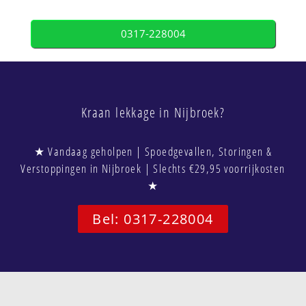
0317-228004
Kraan lekkage in Nijbroek?
★ Vandaag geholpen | Spoedgevallen, Storingen &
Verstoppingen in Nijbroek | Slechts €29,95 voorrijkosten
★
Bel: 0317-228004