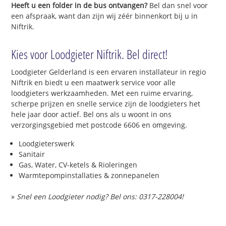
Heeft u een folder in de bus ontvangen?
Bel dan snel voor
een afspraak, want dan zijn wij zéér binnenkort bij u in
Niftrik.
Kies voor Loodgieter Niftrik. Bel direct!
Loodgieter Gelderland is een ervaren installateur in regio
Niftrik en biedt u een maatwerk service voor alle
loodgieters werkzaamheden. Met een ruime ervaring,
scherpe prijzen en snelle service zijn de loodgieters het
hele jaar door actief. Bel ons als u woont in ons
verzorgingsgebied met postcode 6606 en omgeving.
Loodgieterswerk
Sanitair
Gas, Water, CV-ketels & Rioleringen
Warmtepompinstallaties & zonnepanelen
»
Snel een Loodgieter nodig? Bel ons: 0317-228004!