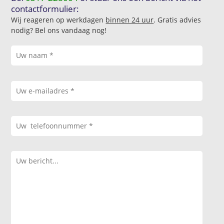
contactformulier:
Wij reageren op werkdagen
binnen 24 uur
. Gratis advies
nodig? Bel ons vandaag nog!